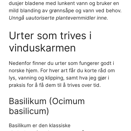
dusjer bladene med lunkent vann og bruker en
mild blanding av grønnsåpe og vann ved behov.
Unngå uautoriserte plantevernmidler inne.
Urter som trives i
vinduskarmen
Nedenfor finner du urter som fungerer godt i
norske hjem. For hver art får du korte råd om
lys, vanning og klipping, samt hva jeg gjør i
praksis for å få dem til å trives over tid.
Basilikum (Ocimum
basilicum)
Basilikum er den klassiske