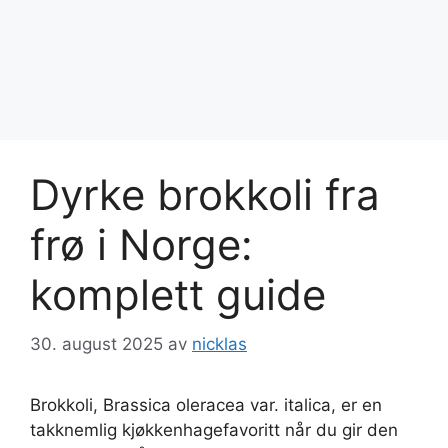
Dyrke brokkoli fra
frø i Norge:
komplett guide
30. august 2025
av
nicklas
Brokkoli, Brassica oleracea var. italica, er en
takknemlig kjøkkenhagefavoritt når du gir den