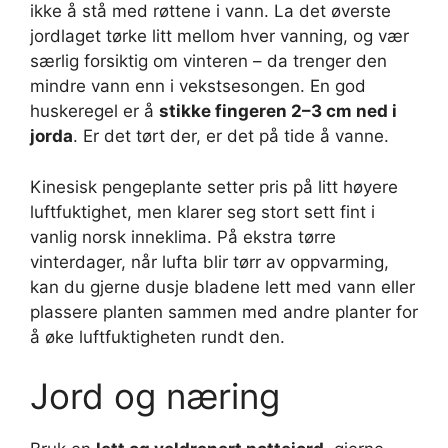
ikke å stå med røttene i vann. La det øverste
jordlaget tørke litt mellom hver vanning, og vær
særlig forsiktig om vinteren – da trenger den
mindre vann enn i vekstsesongen. En god
huskeregel er å
stikke fingeren 2–3 cm ned i
jorda
. Er det tørt der, er det på tide å vanne.
Kinesisk pengeplante setter pris på litt høyere
luftfuktighet, men klarer seg stort sett fint i
vanlig norsk inneklima. På ekstra tørre
vinterdager, når lufta blir tørr av oppvarming,
kan du gjerne dusje bladene lett med vann eller
plassere planten sammen med andre planter for
å øke luftfuktigheten rundt den.
Jord og næring