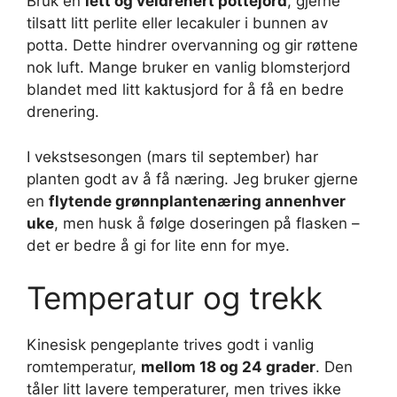
Bruk en
lett og veldrenert pottejord
, gjerne
tilsatt litt perlite eller lecakuler i bunnen av
potta. Dette hindrer overvanning og gir røttene
nok luft. Mange bruker en vanlig blomsterjord
blandet med litt kaktusjord for å få en bedre
drenering.
I vekstsesongen (mars til september) har
planten godt av å få næring. Jeg bruker gjerne
en
flytende grønnplantenæring annenhver
uke
, men husk å følge doseringen på flasken –
det er bedre å gi for lite enn for mye.
Temperatur og trekk
Kinesisk pengeplante trives godt i vanlig
romtemperatur,
mellom 18 og 24 grader
. Den
tåler litt lavere temperaturer, men trives ikke