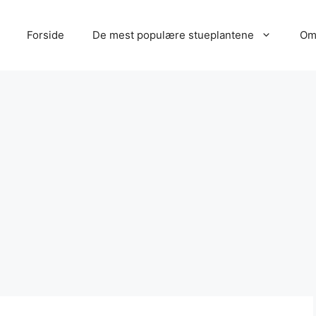
Forside
De mest populære stueplantene
Om