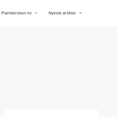
 Plantekroken.no
Nyeste artikler