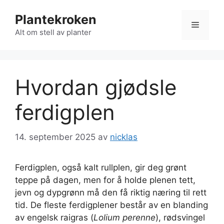
Hopp
Plantekroken
til
Meny
innhold
Alt om stell av planter
Hvordan gjødsle
ferdigplen
14. september 2025
av
nicklas
Ferdigplen, også kalt rullplen, gir deg grønt
teppe på dagen, men for å holde plenen tett,
jevn og dypgrønn må den få riktig næring til rett
tid. De fleste ferdigplener består av en blanding
av engelsk raigras (
Lolium perenne
), rødsvingel