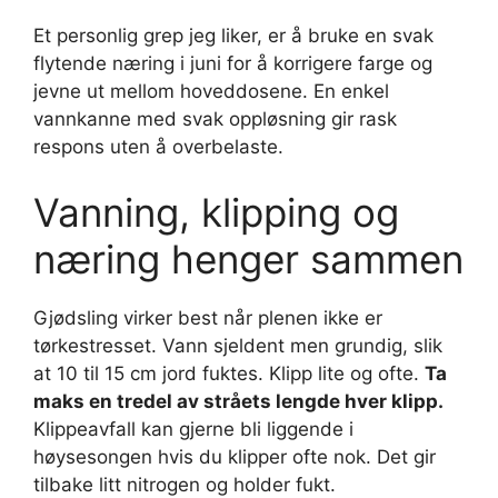
Et personlig grep jeg liker, er å bruke en svak
flytende næring i juni for å korrigere farge og
jevne ut mellom hoveddosene. En enkel
vannkanne med svak oppløsning gir rask
respons uten å overbelaste.
Vanning, klipping og
næring henger sammen
Gjødsling virker best når plenen ikke er
tørkestresset. Vann sjeldent men grundig, slik
at 10 til 15 cm jord fuktes. Klipp lite og ofte.
Ta
maks en tredel av stråets lengde hver klipp.
Klippeavfall kan gjerne bli liggende i
høysesongen hvis du klipper ofte nok. Det gir
tilbake litt nitrogen og holder fukt.