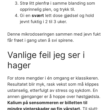
Strø litt plenfrø i samme blanding som
opprinnelig plen, og trykk til.
Gi en
svært
lett dose gjødsel og hold
jevnt fuktig i 2 til 3 uker.
Denne mikrodoseringen sammen med jevn fukt
får frøet i gang uten å svi spirene.
Vanlige feil jeg ser i
hager
For store mengder i én omgang er klassikeren.
Resultatet blir myk, rask vekst som må klippes
ustanselig, etterfulgt av stress og sykdom. En
annen gjenganger er å hoppe over høstgjødsla.
Kalium på sensommeren er billetten til
mindre vinterskader og fin vårstart.
Til slutt: