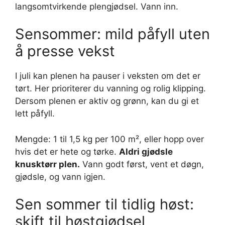
langsomtvirkende plengjødsel. Vann inn.
Sensommer: mild påfyll uten
å presse vekst
I juli kan plenen ha pauser i veksten om det er
tørt. Her prioriterer du vanning og rolig klipping.
Dersom plenen er aktiv og grønn, kan du gi et
lett påfyll.
Mengde: 1 til 1,5 kg per 100 m², eller hopp over
hvis det er hete og tørke.
Aldri gjødsle
knusktørr plen.
Vann godt først, vent et døgn,
gjødsle, og vann igjen.
Sen sommer til tidlig høst:
skift til høstgjødsel