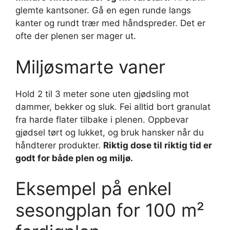
glemte kantsoner. Gå en egen runde langs
kanter og rundt trær med håndspreder. Det er
ofte der plenen ser mager ut.
Miljøsmarte vaner
Hold 2 til 3 meter sone uten gjødsling mot
dammer, bekker og sluk. Fei alltid bort granulat
fra harde flater tilbake i plenen. Oppbevar
gjødsel tørt og lukket, og bruk hansker når du
håndterer produkter.
Riktig dose til riktig tid er
godt for både plen og miljø.
Eksempel på enkel
sesongplan for 100 m²