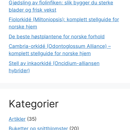
Gjødsling av fiolinfiken: slik bygger du sterke
blader og frisk vekst
Fiolorkidé (Miltoniopsis): komplett stellguide for
norske hjem
De beste høstplantene for norske forhold
Cambria-orkidé (Odontoglossum Alliance) –
komplett stellguide for norske hjem
Stell av inkaorkidé (Oncidium-alliansen
hybrider)
Kategorier
Artikler
(35)
Buketter og snittblomster
(20)