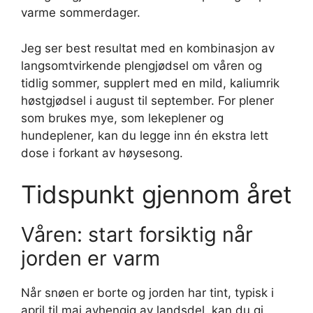
varme sommerdager.
Jeg ser best resultat med en kombinasjon av
langsomtvirkende plengjødsel om våren og
tidlig sommer, supplert med en mild, kaliumrik
høstgjødsel i august til september. For plener
som brukes mye, som lekeplener og
hundeplener, kan du legge inn én ekstra lett
dose i forkant av høysesong.
Tidspunkt gjennom året
Våren: start forsiktig når
jorden er varm
Når snøen er borte og jorden har tint, typisk i
april til mai avhengig av landsdel, kan du gi