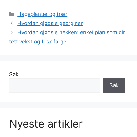
Kategorier
Hageplanter og trær
Hvordan gjødsle georginer
Hvordan gjødsle hekken: enkel plan som gir
tett vekst og frisk farge
Søk
Søk
Nyeste artikler