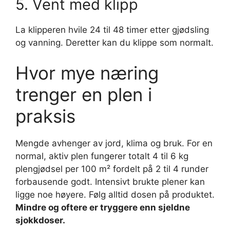
5. Vent med klipp
La klipperen hvile 24 til 48 timer etter gjødsling
og vanning. Deretter kan du klippe som normalt.
Hvor mye næring
trenger en plen i
praksis
Mengde avhenger av jord, klima og bruk. For en
normal, aktiv plen fungerer totalt 4 til 6 kg
plengjødsel per 100 m² fordelt på 2 til 4 runder
forbausende godt. Intensivt brukte plener kan
ligge noe høyere. Følg alltid dosen på produktet.
Mindre og oftere er tryggere enn sjeldne
sjokkdoser.