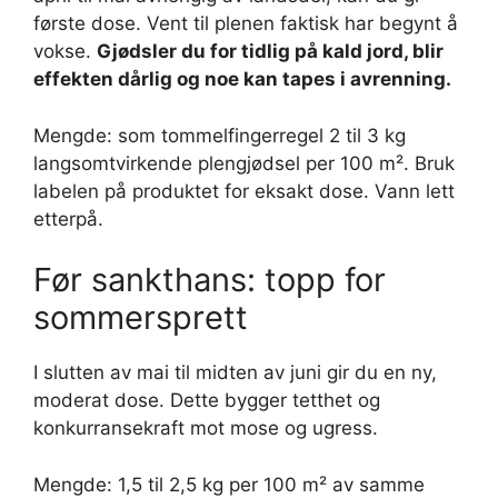
første dose. Vent til plenen faktisk har begynt å
vokse.
Gjødsler du for tidlig på kald jord, blir
effekten dårlig og noe kan tapes i avrenning.
Mengde: som tommelfingerregel 2 til 3 kg
langsomtvirkende plengjødsel per 100 m². Bruk
labelen på produktet for eksakt dose. Vann lett
etterpå.
Før sankthans: topp for
sommersprett
I slutten av mai til midten av juni gir du en ny,
moderat dose. Dette bygger tetthet og
konkurransekraft mot mose og ugress.
Mengde: 1,5 til 2,5 kg per 100 m² av samme