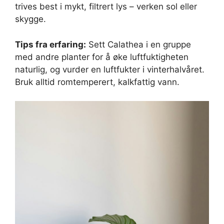
trives best i mykt, filtrert lys – verken sol eller
skygge.
Tips fra erfaring:
Sett Calathea i en gruppe
med andre planter for å øke luftfuktigheten
naturlig, og vurder en luftfukter i vinterhalvåret.
Bruk alltid romtemperert, kalkfattig vann.