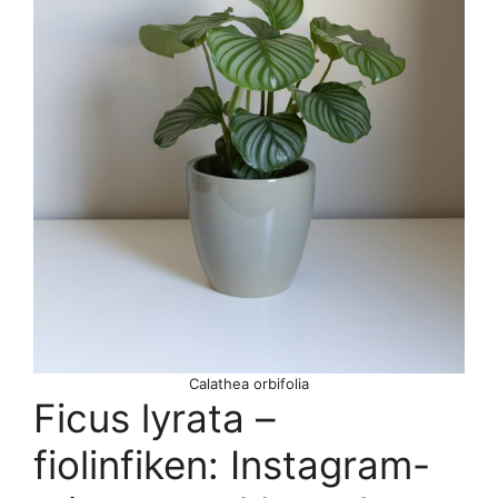
Calathea orbifolia
Ficus lyrata –
fiolinfiken: Instagram-