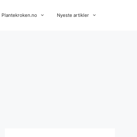
 Plantekroken.no
Nyeste artikler