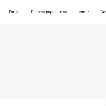
Forside
De mest populære stueplantene
Om