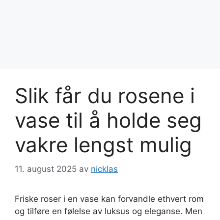
Slik får du rosene i
vase til å holde seg
vakre lengst mulig
11. august 2025
av
nicklas
Friske roser i en vase kan forvandle ethvert rom
og tilføre en følelse av luksus og eleganse. Men