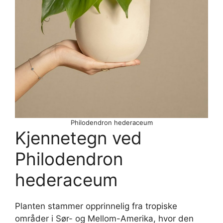
Philodendron hederaceum
Kjennetegn ved
Philodendron
hederaceum
Planten stammer opprinnelig fra tropiske
områder i Sør- og Mellom-Amerika, hvor den