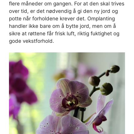
flere måneder om gangen. For at den skal trives
over tid, er det nødvendig å gi den ny jord og
potte når forholdene krever det. Omplanting
handler ikke bare om å bytte jord, men om å
sikre at røttene får frisk luft, riktig fuktighet og
gode vekstforhold.