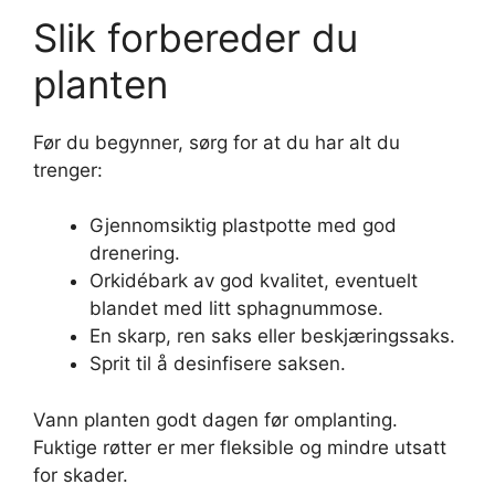
Slik forbereder du
planten
Før du begynner, sørg for at du har alt du
trenger:
Gjennomsiktig plastpotte med god
drenering.
Orkidébark av god kvalitet, eventuelt
blandet med litt sphagnummose.
En skarp, ren saks eller beskjæringssaks.
Sprit til å desinfisere saksen.
Vann planten godt dagen før omplanting.
Fuktige røtter er mer fleksible og mindre utsatt
for skader.