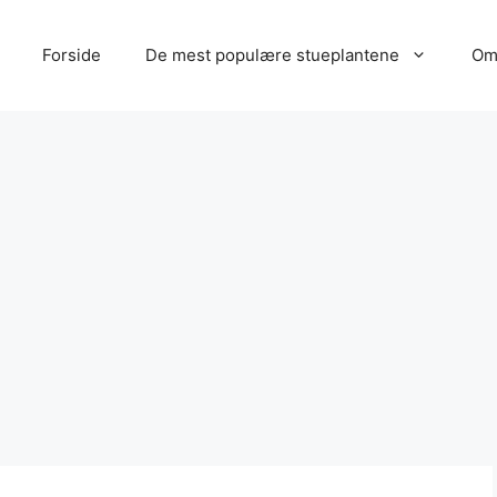
Forside
De mest populære stueplantene
Om