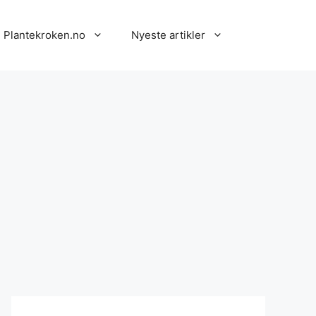
 Plantekroken.no
Nyeste artikler