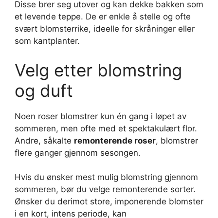
Disse brer seg utover og kan dekke bakken som
et levende teppe. De er enkle å stelle og ofte
svært blomsterrike, ideelle for skråninger eller
som kantplanter.
Velg etter blomstring
og duft
Noen roser blomstrer kun én gang i løpet av
sommeren, men ofte med et spektakulært flor.
Andre, såkalte
remonterende roser
, blomstrer
flere ganger gjennom sesongen.
Hvis du ønsker mest mulig blomstring gjennom
sommeren, bør du velge remonterende sorter.
Ønsker du derimot store, imponerende blomster
i en kort, intens periode, kan