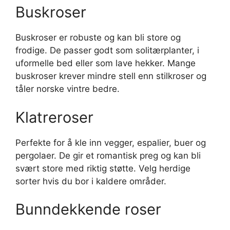
Buskroser
Buskroser er robuste og kan bli store og
frodige. De passer godt som solitærplanter, i
uformelle bed eller som lave hekker. Mange
buskroser krever mindre stell enn stilkroser og
tåler norske vintre bedre.
Klatreroser
Perfekte for å kle inn vegger, espalier, buer og
pergolaer. De gir et romantisk preg og kan bli
svært store med riktig støtte. Velg herdige
sorter hvis du bor i kaldere områder.
Bunndekkende roser