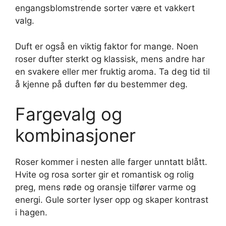
engangsblomstrende sorter være et vakkert
valg.
Duft er også en viktig faktor for mange. Noen
roser dufter sterkt og klassisk, mens andre har
en svakere eller mer fruktig aroma. Ta deg tid til
å kjenne på duften før du bestemmer deg.
Fargevalg og
kombinasjoner
Roser kommer i nesten alle farger unntatt blått.
Hvite og rosa sorter gir et romantisk og rolig
preg, mens røde og oransje tilfører varme og
energi. Gule sorter lyser opp og skaper kontrast
i hagen.