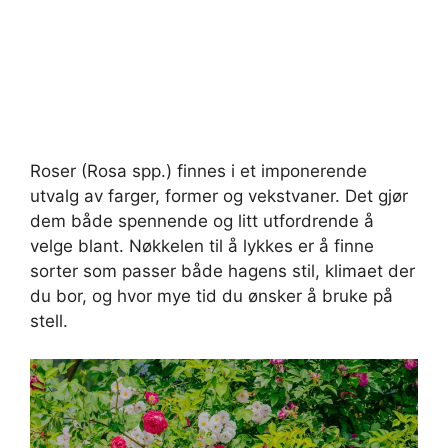
Roser (Rosa spp.) finnes i et imponerende
utvalg av farger, former og vekstvaner. Det gjør
dem både spennende og litt utfordrende å
velge blant. Nøkkelen til å lykkes er å finne
sorter som passer både hagens stil, klimaet der
du bor, og hvor mye tid du ønsker å bruke på
stell.