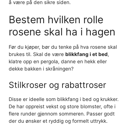
å være på den sikre siden.
Bestem hvilken rolle
rosene skal ha i hagen
Før du kjøper, bør du tenke på hva rosene skal
brukes til. Skal de være
blikkfang i et bed
,
klatre opp en pergola, danne en hekk eller
dekke bakken i skråningen?
Stilkroser og rabattroser
Disse er ideelle som blikkfang i bed og krukker.
De har oppreist vekst og store blomster, ofte i
flere runder gjennom sommeren. Passer godt
der du ønsker et ryddig og formelt uttrykk.