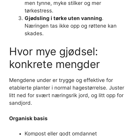
men tynne, myke stilker og mer
tørkestress.
Gjødsling i tørke uten vanning
.
Næringen tas ikke opp og røttene kan
skades.
Hvor mye gjødsel:
konkrete mengder
Mengdene under er trygge og effektive for
etablerte planter i normal hagestørrelse. Juster
litt ned for svært næringsrik jord, og litt opp for
sandjord.
Organisk basis
Kompost eller godt omdannet