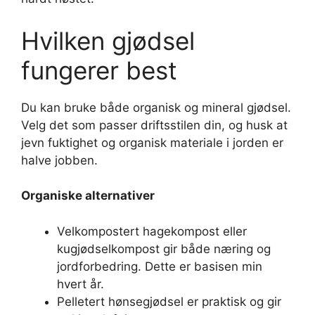
Hvilken gjødsel
fungerer best
Du kan bruke både organisk og mineral gjødsel.
Velg det som passer driftsstilen din, og husk at
jevn fuktighet og organisk materiale i jorden er
halve jobben.
Organiske alternativer
Velkompostert hagekompost eller
kugjødselkompost gir både næring og
jordforbedring. Dette er basisen min
hvert år.
Pelletert hønsegjødsel er praktisk og gir