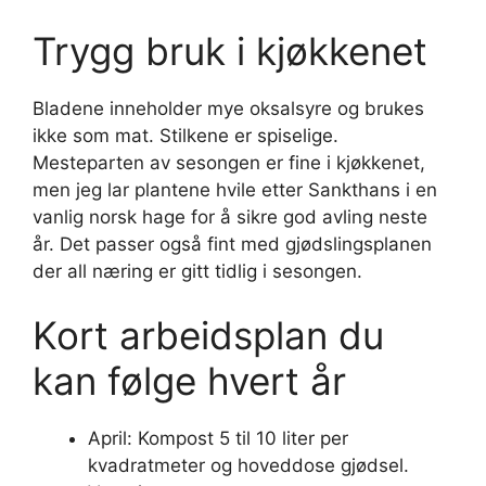
Trygg bruk i kjøkkenet
Bladene inneholder mye oksalsyre og brukes
ikke som mat. Stilkene er spiselige.
Mesteparten av sesongen er fine i kjøkkenet,
men jeg lar plantene hvile etter Sankthans i en
vanlig norsk hage for å sikre god avling neste
år. Det passer også fint med gjødslingsplanen
der all næring er gitt tidlig i sesongen.
Kort arbeidsplan du
kan følge hvert år
April: Kompost 5 til 10 liter per
kvadratmeter og hoveddose gjødsel.