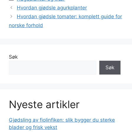
Hvordan gjødsle agurkplanter
Hvordan gjødsle tomater: komplett guide for
norske forhold
Søk
Søk
Nyeste artikler
Gjødsling av fiolinfiken: slik bygger du sterke
blader og frisk vekst