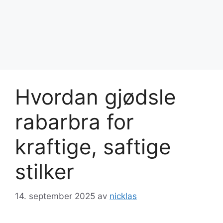
Hvordan gjødsle
rabarbra for
kraftige, saftige
stilker
14. september 2025
av
nicklas