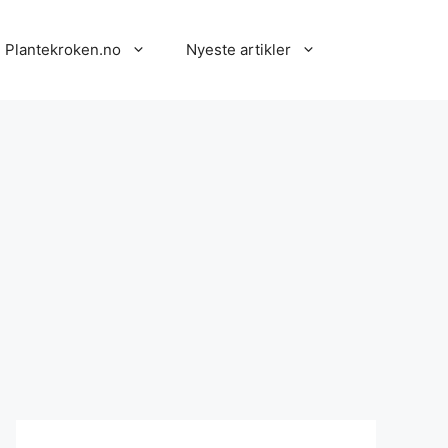
 Plantekroken.no
Nyeste artikler