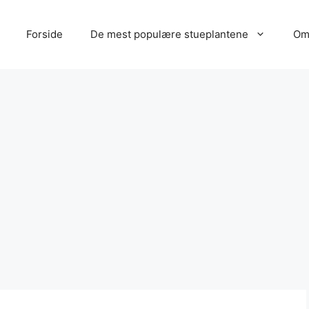
Forside
De mest populære stueplantene
Om