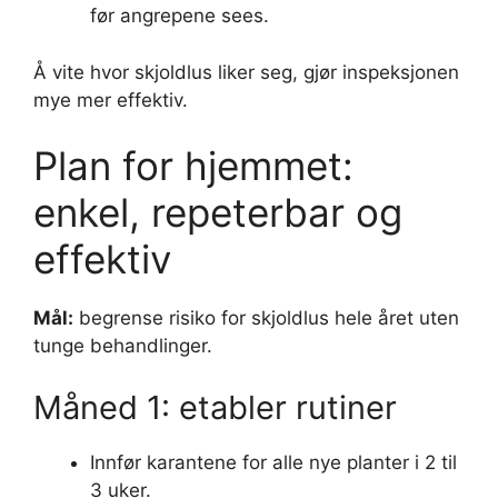
før angrepene sees.
Å vite hvor skjoldlus liker seg, gjør inspeksjonen
mye mer effektiv.
Plan for hjemmet:
enkel, repeterbar og
effektiv
Mål:
begrense risiko for skjoldlus hele året uten
tunge behandlinger.
Måned 1: etabler rutiner
Innfør karantene for alle nye planter i 2 til
3 uker.