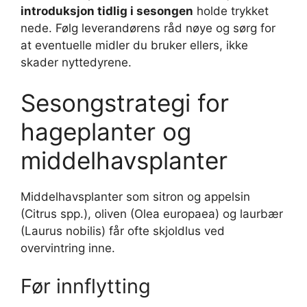
introduksjon tidlig i sesongen
holde trykket
nede. Følg leverandørens råd nøye og sørg for
at eventuelle midler du bruker ellers, ikke
skader nyttedyrene.
Sesongstrategi for
hageplanter og
middelhavsplanter
Middelhavsplanter som sitron og appelsin
(Citrus spp.), oliven (Olea europaea) og laurbær
(Laurus nobilis) får ofte skjoldlus ved
overvintring inne.
Før innflytting