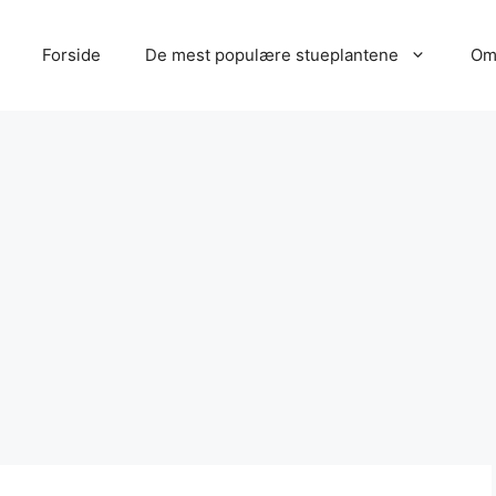
Forside
De mest populære stueplantene
Om