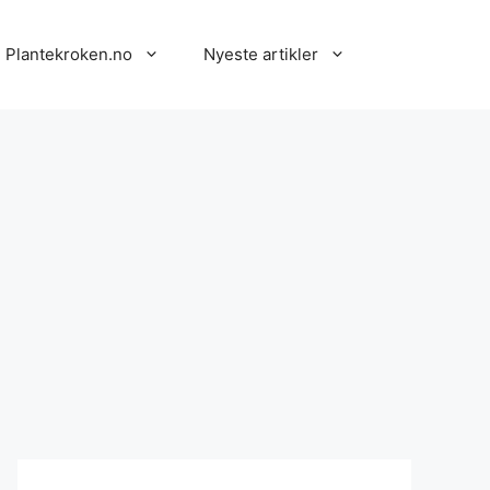
 Plantekroken.no
Nyeste artikler