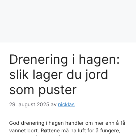
Drenering i hagen:
slik lager du jord
som puster
29. august 2025
av
nicklas
God drenering i hagen handler om mer enn å få
vannet bort. Røttene må ha luft for å fungere,