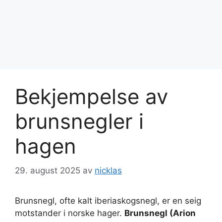
Bekjempelse av
brunsnegler i
hagen
29. august 2025
av
nicklas
Brunsnegl, ofte kalt iberiaskogsnegl, er en seig
motstander i norske hager.
Brunsnegl (Arion