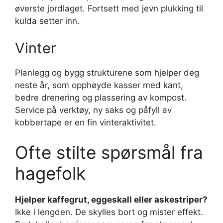
øverste jordlaget. Fortsett med jevn plukking til
kulda setter inn.
Vinter
Planlegg og bygg strukturene som hjelper deg
neste år, som opphøyde kasser med kant,
bedre drenering og plassering av kompost.
Service på verktøy, ny saks og påfyll av
kobbertape er en fin vinteraktivitet.
Ofte stilte spørsmål fra
hagefolk
Hjelper kaffegrut, eggeskall eller askestriper?
Ikke i lengden. De skylles bort og mister effekt.