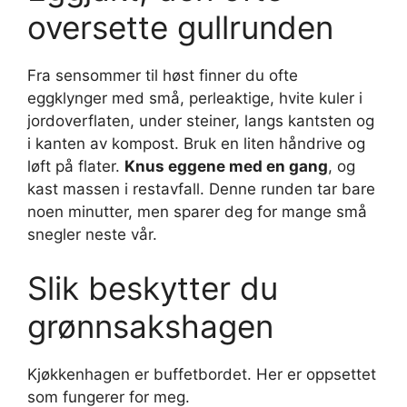
oversette gullrunden
Fra sensommer til høst finner du ofte
eggklynger med små, perleaktige, hvite kuler i
jordoverflaten, under steiner, langs kantsten og
i kanten av kompost. Bruk en liten håndrive og
løft på flater.
Knus eggene med en gang
, og
kast massen i restavfall. Denne runden tar bare
noen minutter, men sparer deg for mange små
snegler neste vår.
Slik beskytter du
grønnsakshagen
Kjøkkenhagen er buffetbordet. Her er oppsettet
som fungerer for meg.