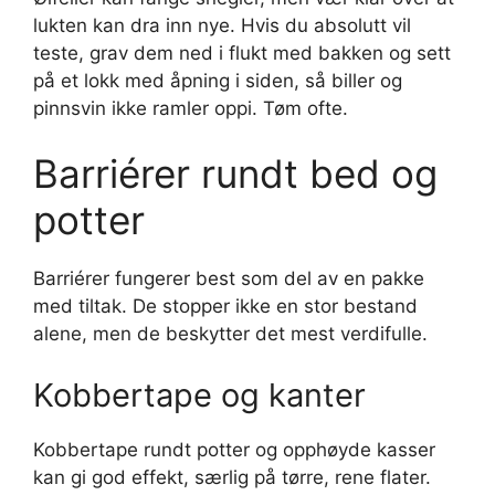
lukten kan dra inn nye. Hvis du absolutt vil
teste, grav dem ned i flukt med bakken og sett
på et lokk med åpning i siden, så biller og
pinnsvin ikke ramler oppi. Tøm ofte.
Barriérer rundt bed og
potter
Barriérer fungerer best som del av en pakke
med tiltak. De stopper ikke en stor bestand
alene, men de beskytter det mest verdifulle.
Kobbertape og kanter
Kobbertape rundt potter og opphøyde kasser
kan gi god effekt, særlig på tørre, rene flater.